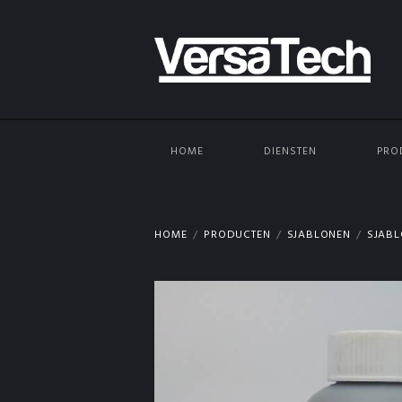
HOME
DIENSTEN
PRO
HOME
PRODUCTEN
SJABLONEN
SJABL