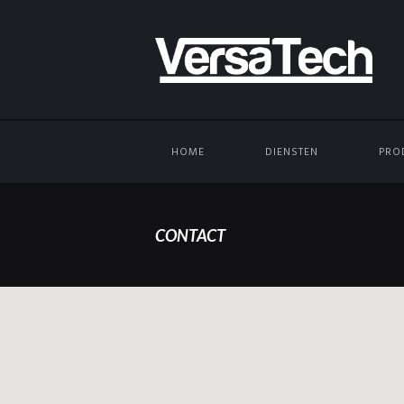
HOME
DIENSTEN
PRO
CONTACT