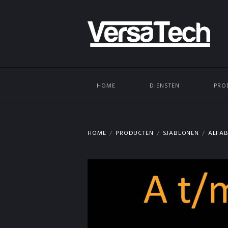
HOME
DIENSTEN
PRO
HOME
PRODUCTEN
SJABLONEN
ALFAB