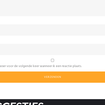
wser voor de volgende keer wanneer ik een reactie plaats.