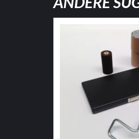
ANDERE SU