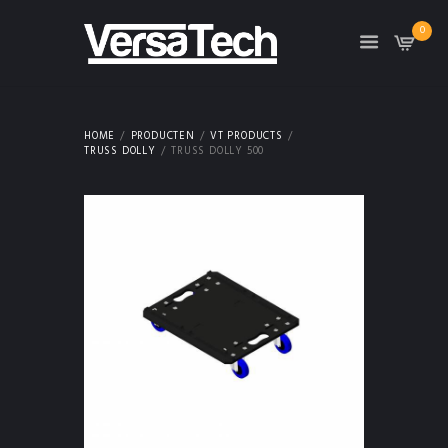
0
HOME
PRODUCTEN
VT PRODUCTS
TRUSS DOLLY
TRUSS DOLLY 500