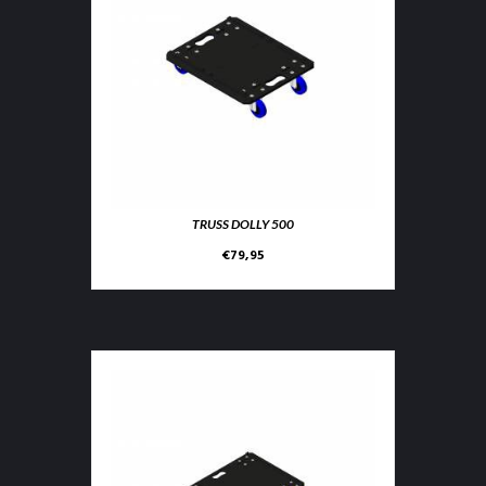
TRUSS DOLLY 500
€
79,95