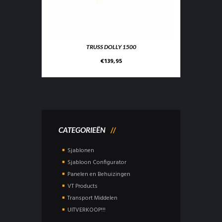
TRUSS DOLLY 1500
€
139,95
CATEGORIEËN
Sjablonen
Sjabloon Configurator
Panelen en Behuizingen
VT Products
Transport Middelen
UITVERKOOP!!!