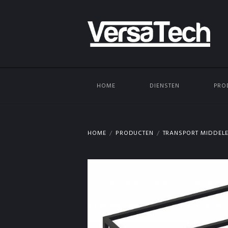
HOME
DIENSTEN
PRO
HOME
PRODUCTEN
TRANSPORT MIDDEL