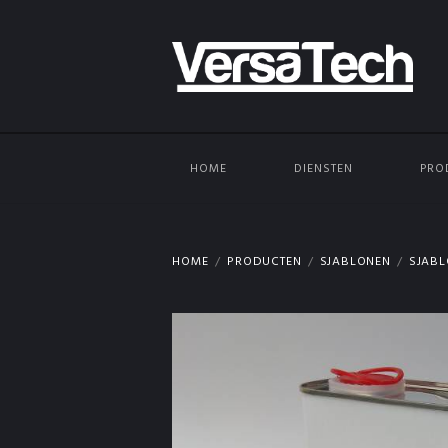
HOME
DIENSTEN
PRO
HOME
PRODUCTEN
SJABLONEN
SJABL