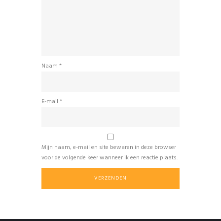
Naam
*
E-mail
*
Mijn naam, e-mail en site bewaren in deze browser
voor de volgende keer wanneer ik een reactie plaats.