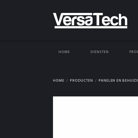
HOME
DIENSTEN
PRO
HOME
PRODUCTEN
PANELEN EN BEHUIZ