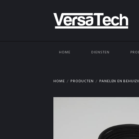
HOME
DIENSTEN
PRO
HOME
PRODUCTEN
PANELEN EN BEHUIZ