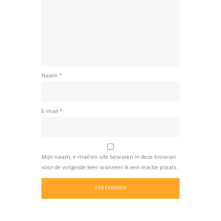
Naam
*
E-mail
*
Mijn naam, e-mail en site bewaren in deze browser
voor de volgende keer wanneer ik een reactie plaats.