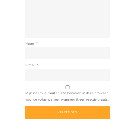
Naam
*
E-mail
*
Mijn naam, e-mail en site bewaren in deze browser
voor de volgende keer wanneer ik een reactie plaats.