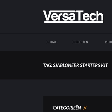
HOME
DIENSTEN
PRO
TAG: SJABLONEER STARTERS KIT
CATEGORIEËN