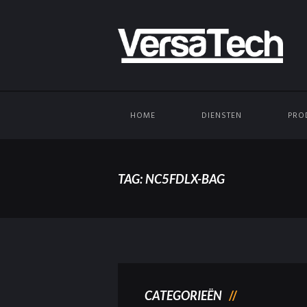
HOME
DIENSTEN
PRO
TAG: NC5FDLX-BAG
CATEGORIEËN