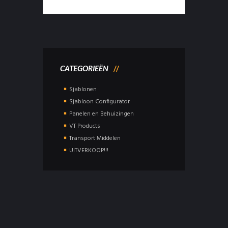
CATEGORIEËN
Sjablonen
Sjabloon Configurator
Panelen en Behuizingen
VT Products
Transport Middelen
UITVERKOOP!!!