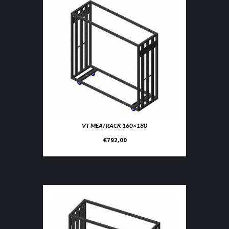
VT MEATRACK 160×180
€
792,00