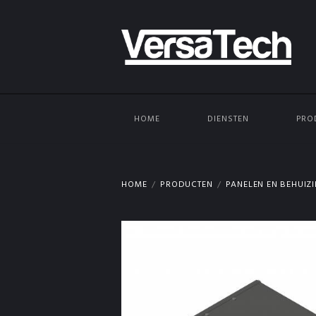
HOME
DIENSTEN
PRO
HOME
PRODUCTEN
PANELEN EN BEHUIZ