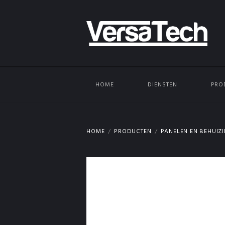
HOME
DIENSTEN
PRO
HOME
PRODUCTEN
PANELEN EN BEHUIZ