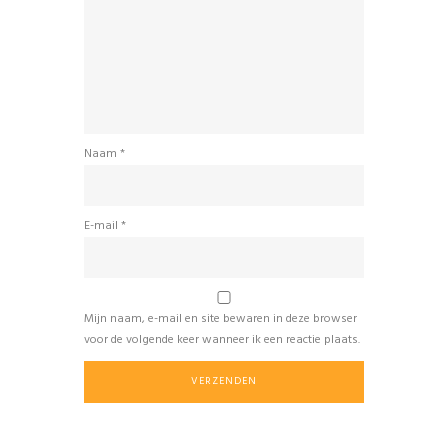
Naam
*
E-mail
*
Mijn naam, e-mail en site bewaren in deze browser
voor de volgende keer wanneer ik een reactie plaats.