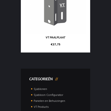
VT PAALPLAAT
€
27,75
CATEGORIEËN
Sjablonen
Sjabloon Configurator
Panelen en Behuizingen
VT Products