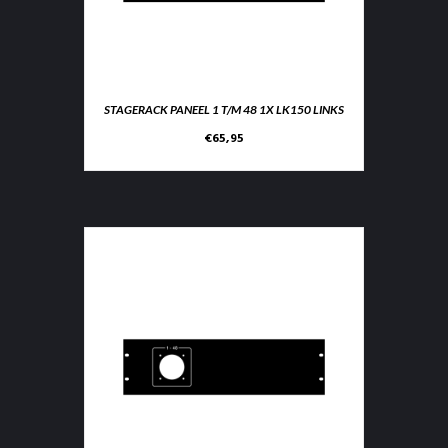
STAGERACK PANEEL 1 T/M 48 1X LK150 LINKS
€
65,95