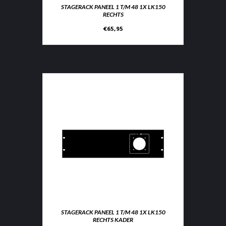
STAGERACK PANEEL 1 T/M 48 1X LK150
RECHTS
€
65,95
STAGERACK PANEEL 1 T/M 48 1X LK150
RECHTS KADER