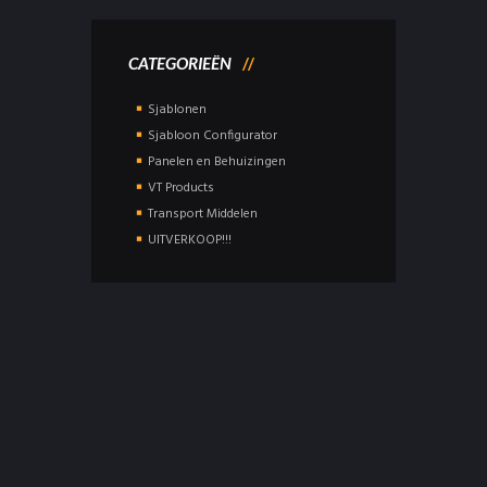
CATEGORIEËN
Sjablonen
Sjabloon Configurator
Panelen en Behuizingen
VT Products
Transport Middelen
UITVERKOOP!!!