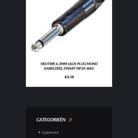
NEUTRIK 6,3MM JACK PLUG MONO
KABELDEEL ZWART NP2X-BAG
€
3,10
CATEGORIEËN
Sjablonen