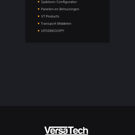
Sjabloon Configurator
Panelen en Behuizingen
VT Products
Transport Middelen
UITVERKOOP!!!