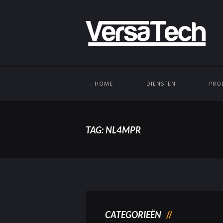
HOME
DIENSTEN
PRO
TAG: NL4MPR
CATEGORIEËN