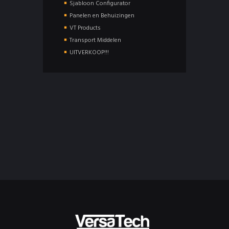
Sjabloon Configurator
Panelen en Behuizingen
VT Products
Transport Middelen
UITVERKOOP!!!