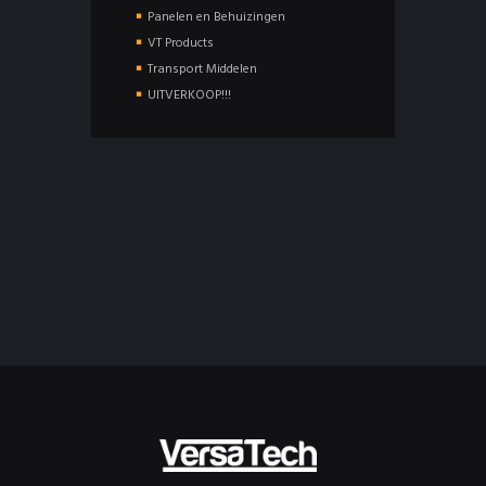
Panelen en Behuizingen
VT Products
Transport Middelen
UITVERKOOP!!!