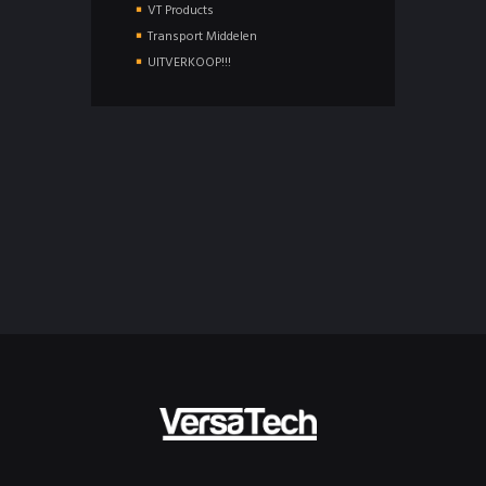
VT Products
Transport Middelen
UITVERKOOP!!!