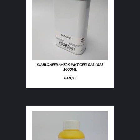
SJABLONEER / MERK INKT GEEL RAL1023
1000ML
€
49,95