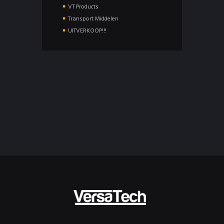
VT Products
Transport Middelen
UITVERKOOP!!!