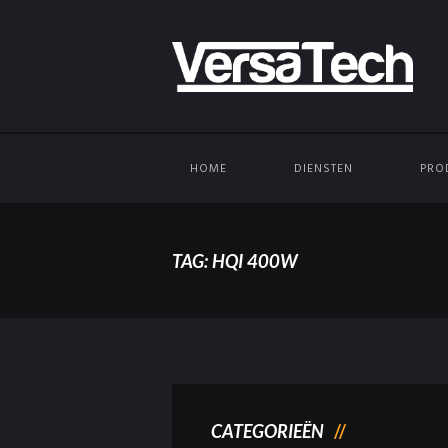
HOME
DIENSTEN
PRO
TAG: HQI 400W
CATEGORIEËN