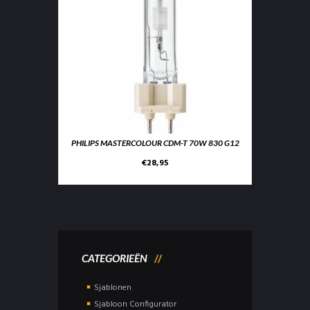
PHILIPS MASTERCOLOUR CDM-T 70W 830 G12
€
28,95
CATEGORIEËN
Sjablonen
Sjabloon Configurator