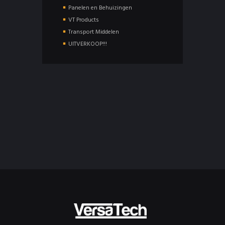
Panelen en Behuizingen
VT Products
Transport Middelen
UITVERKOOP!!!