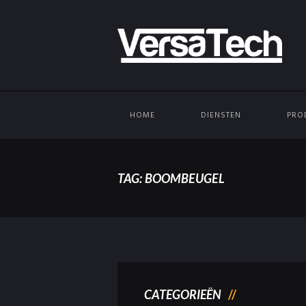
HOME
DIENSTEN
PRO
TAG: BOOMBEUGEL
CATEGORIEËN