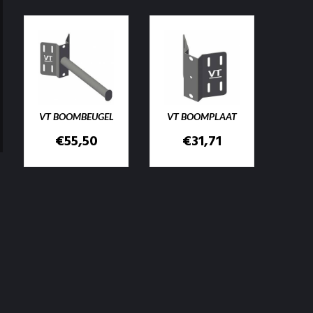
VT BOOMBEUGEL
VT BOOMPLAAT
€
55,50
€
31,71