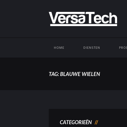
HOME
DIENSTEN
PRO
TAG: BLAUWE WIELEN
CATEGORIEËN